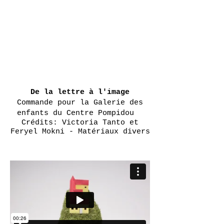
De la lettre à l'image
Commande pour la Galerie des
enfants du Centre Pompidou
Crédits: Victoria Tanto et
Feryel Mokni - Matériaux divers